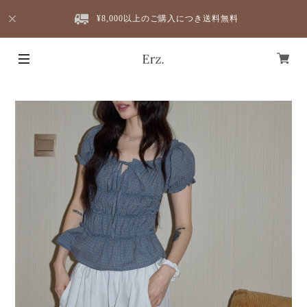
¥8,000以上のご購入につき送料無料