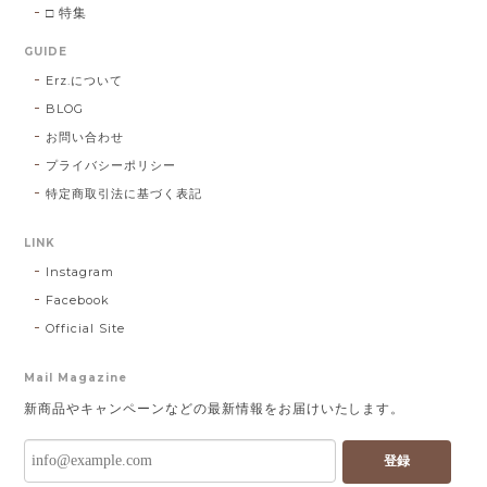
□ 特集
GUIDE
Erz.について
BLOG
お問い合わせ
プライバシーポリシー
特定商取引法に基づく表記
LINK
Instagram
Facebook
Official Site
Mail Magazine
新商品やキャンペーンなどの最新情報をお届けいたします。
登録