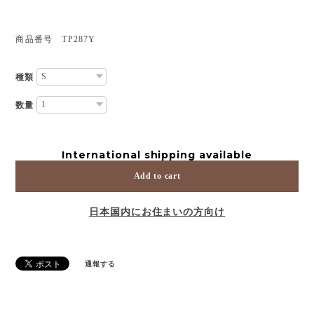
商品番号 TP287Y
種類
数量
International shipping available
Add to cart
日本国内にお住まいの方向け
通報する