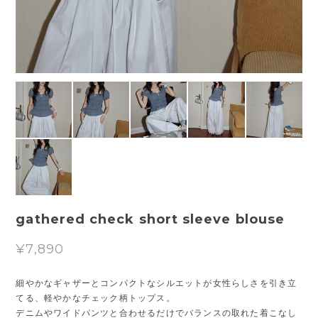
gathered check short sleeve blouse
¥7,890
細やかなギャザーとコンパクトなシルエットが女性らしさを引き立
てる、軽やかなチェック柄トップス。
デニムやワイドパンツと合わせるだけでバランスの取れた着こなし