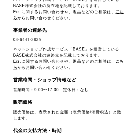
BASE株式会社の所在地を記載しております。
Erz.に関するお問い合わせや、返品などのご相談は、
こち
ら
からお問い合わせください。
事業者の連絡先
ネットショップ作成サービス「BASE」を運営している
BASE株式会社の連絡先を記載しております。
Erz.に関するお問い合わせや、返品などのご相談は、
こち
ら
からお問い合わせください。
営業時間・ショップ情報など
営業時間：9:00〜17:00 定休日：なし
販売価格
販売価格は、表示された金額（表示価格/消費税込）と致
します。
代金の支払方法・時期