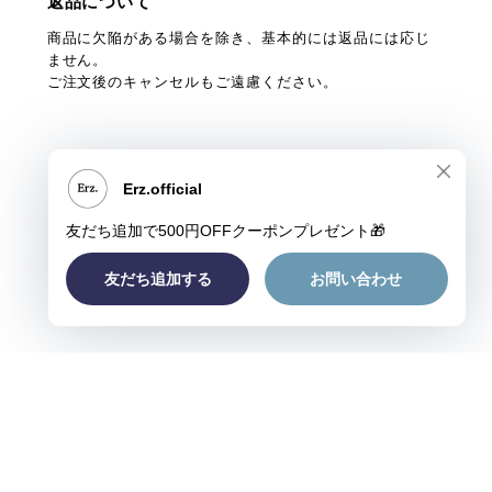
返品について
商品に欠陥がある場合を除き、基本的には返品には応じ
ません。
ご注文後のキャンセルもご遠慮ください。
プライバシーポリシー
特定商取引法に基づく表記