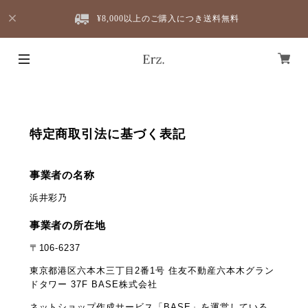
¥8,000以上のご購入につき送料無料
特定商取引法に基づく表記
事業者の名称
浜井彩乃
事業者の所在地
〒106-6237
東京都港区六本木三丁目2番1号 住友不動産六本木グラン
ドタワー 37F BASE株式会社
ネットショップ作成サービス「BASE」を運営している