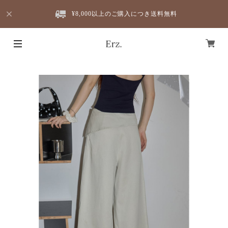
¥8,000以上のご購入につき送料無料