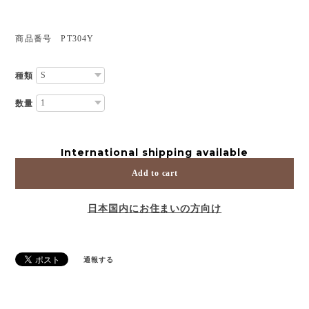
商品番号 PT304Y
種類
数量
International shipping available
Add to cart
日本国内にお住まいの方向け
通報する