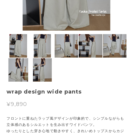
wrap design wide pants
¥9,890
フロントに重ねたラップ風デザインが印象的で、シンプルながらも
立体感のあるシルエットを生み出すワイドパンツ。
ゆったりとした穿き心地で動きやすく、きれいめトップスからカジ