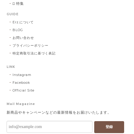
□ 特集
GUIDE
Erz.について
BLOG
お問い合わせ
プライバシーポリシー
特定商取引法に基づく表記
LINK
Instagram
Facebook
Official Site
Mail Magazine
新商品やキャンペーンなどの最新情報をお届けいたします。
登録