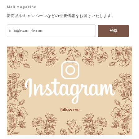
Mail Magazine
新商品やキャンペーンなどの最新情報をお届けいたします。
登録