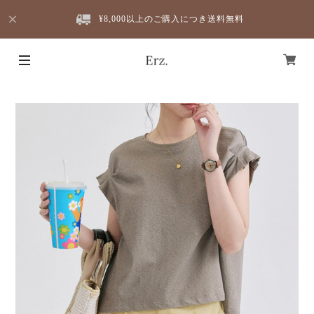
¥8,000以上のご購入につき送料無料