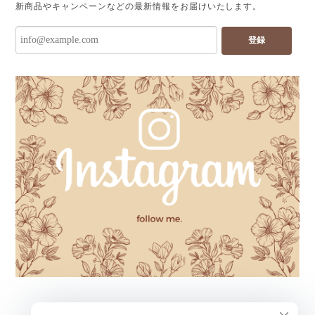
新商品やキャンペーンなどの最新情報をお届けいたします。
登録