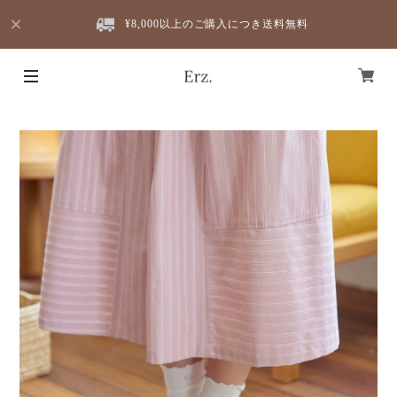
¥8,000以上のご購入につき送料無料