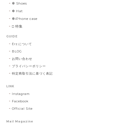
❇︎ Shoes
❇︎ Hat
❇︎iPhone case
□ 特集
GUIDE
Erz.について
BLOG
お問い合わせ
プライバシーポリシー
特定商取引法に基づく表記
LINK
Instagram
Facebook
Official Site
Mail Magazine