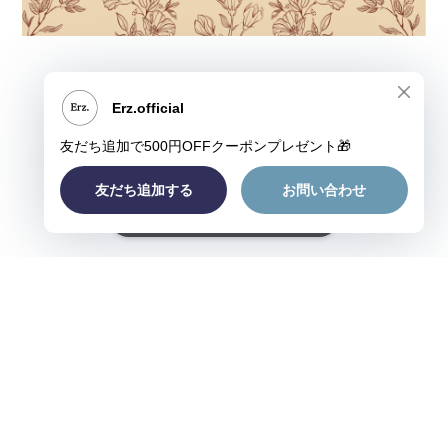
ショップに質問する
プライバシーポリシー
特定商取引法に基づく表記