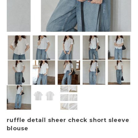
ruffle detail sheer check short sleeve
blouse