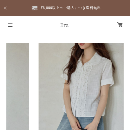
¥8,000以上のご購入につき送料無料