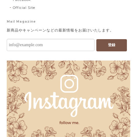
Official Site
Mail Magazine
新商品やキャンペーンなどの最新情報をお届けいたします。
登録