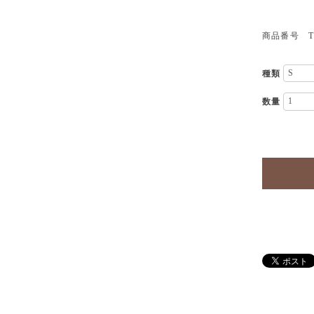
商品番号 TP
種類
数量