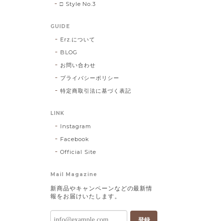
□ Style No.3
GUIDE
Erz.について
BLOG
お問い合わせ
プライバシーポリシー
特定商取引法に基づく表記
LINK
Instagram
Facebook
Official Site
Mail Magazine
新商品やキャンペーンなどの最新情
報をお届けいたします。
登録