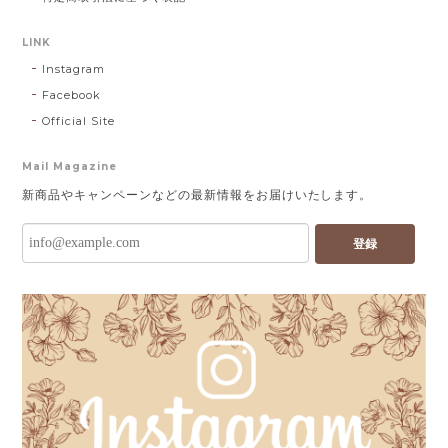
LINK
Instagram
Facebook
Official Site
Mail Magazine
新商品やキャンペーンなどの最新情報をお届けいたします。
登録