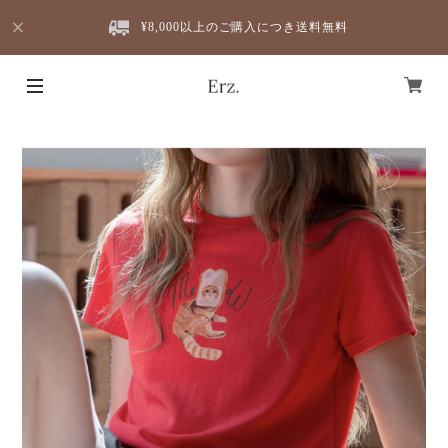
¥8,000以上のご購入につき送料無料