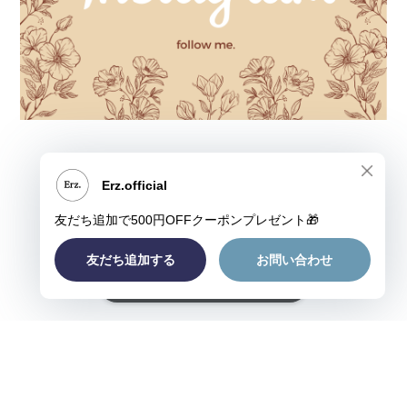
ショップに質問する