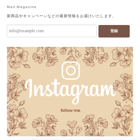
Mail Magazine
新商品やキャンペーンなどの最新情報をお届けいたします。
登録