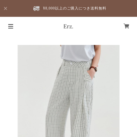
¥8,000以上のご購入につき送料無料