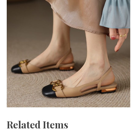
Related Items