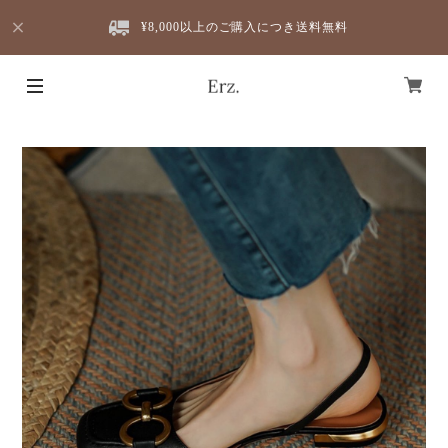
¥8,000以上のご購入につき送料無料