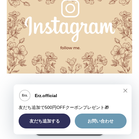
ショップに質問する