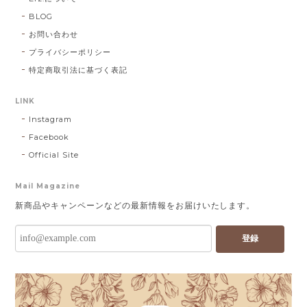
BLOG
お問い合わせ
プライバシーポリシー
特定商取引法に基づく表記
LINK
Instagram
Facebook
Official Site
Mail Magazine
新商品やキャンペーンなどの最新情報をお届けいたします。
登録