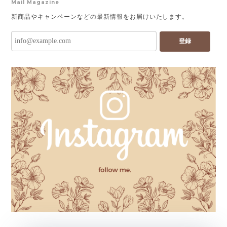
Mail Magazine
新商品やキャンペーンなどの最新情報をお届けいたします。
登録