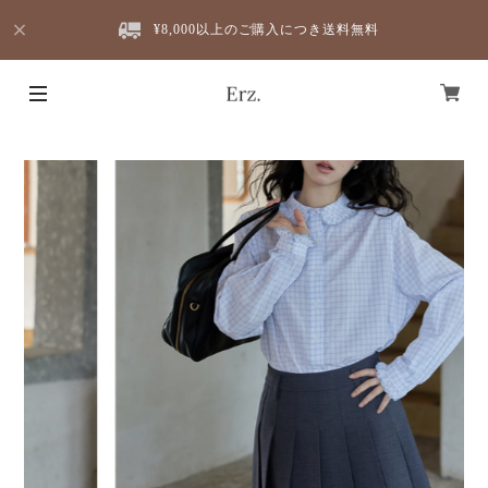
¥8,000以上のご購入につき送料無料