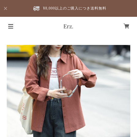
¥8,000以上のご購入につき送料無料