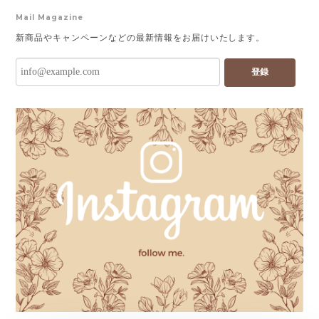
Mail Magazine
新商品やキャンペーンなどの最新情報をお届けいたします。
登録