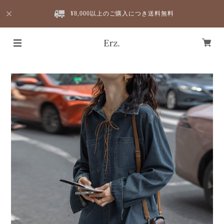
¥8,000以上のご購入につき送料無料