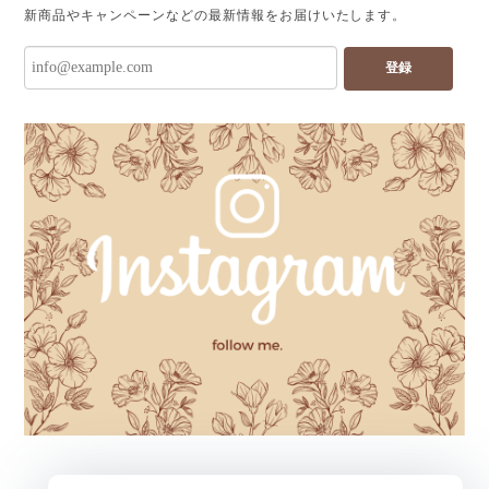
新商品やキャンペーンなどの最新情報をお届けいたします。
登録