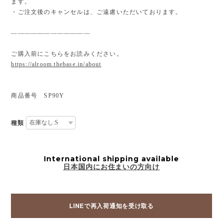
ます。
・ご注文後のキャンセルは、ご遠慮いただいております。
————————————
ご購入前にこちらをお読みください。
https://alroom.thebase.in/about
商品番号 SP90Y
種類
International shipping available
日本国内にお住まいの方向け
LINEで再入荷通知を受け取る