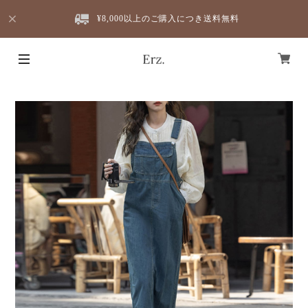
¥8,000以上のご購入につき送料無料