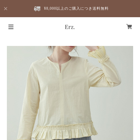
¥8,000以上のご購入につき送料無料