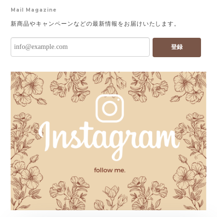
Mail Magazine
新商品やキャンペーンなどの最新情報をお届けいたします。
登録