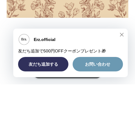
ショップに質問する
プライバシーポリシー
特定商取引法に基づく表記