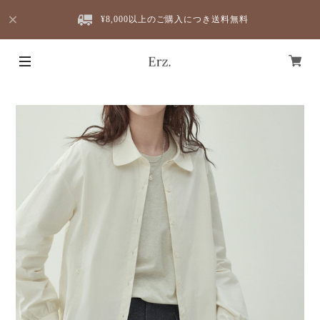
¥8,000以上のご購入につき送料無料