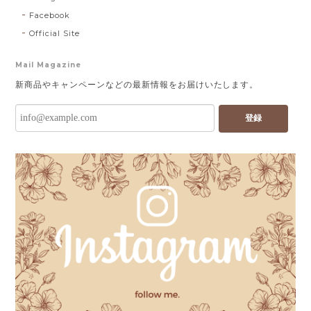
Facebook
Official Site
Mail Magazine
新商品やキャンペーンなどの最新情報をお届けいたします。
登録