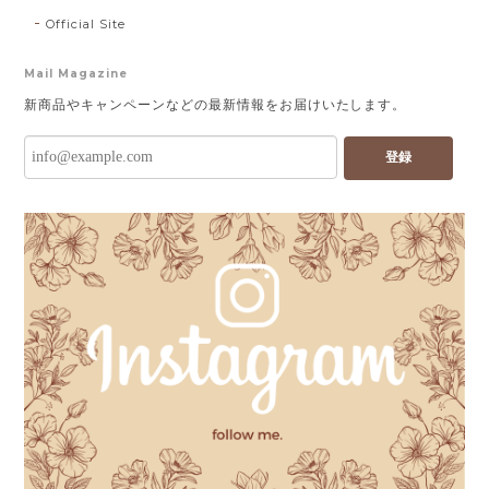
Official Site
Mail Magazine
新商品やキャンペーンなどの最新情報をお届けいたします。
登録