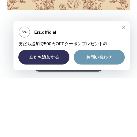
ショップに質問する
プライバシーポリシー
特定商取引法に基づく表記