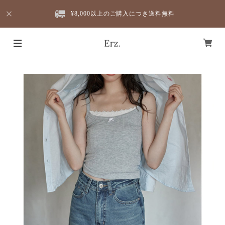
¥8,000以上のご購入につき送料無料