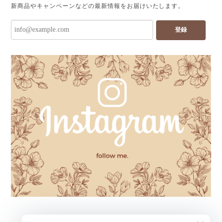
新商品やキャンペーンなどの最新情報をお届けいたします。
登録