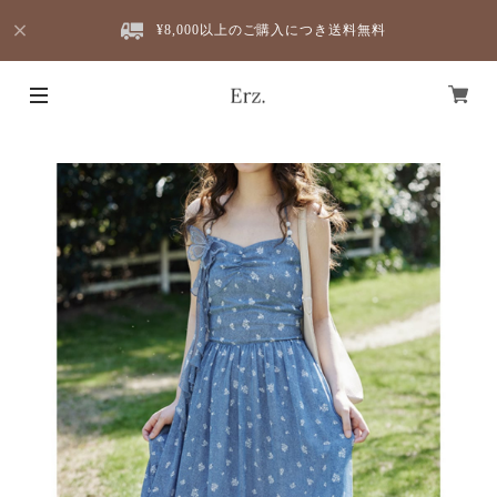
¥8,000以上のご購入につき送料無料