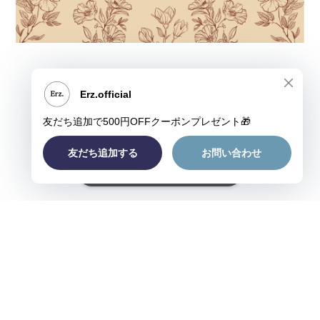
ショップに質問する
プライバシーポリシー
特定商取引法に基づく表記