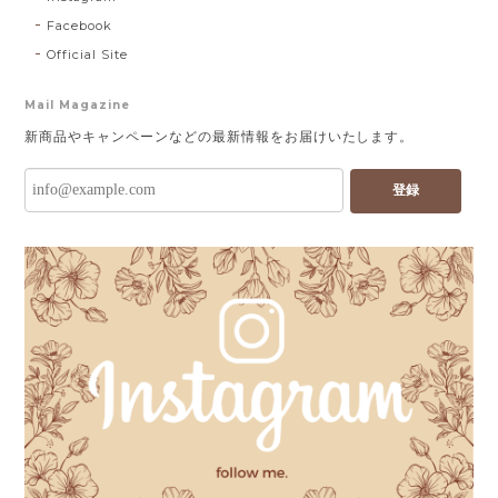
Facebook
Official Site
Mail Magazine
新商品やキャンペーンなどの最新情報をお届けいたします。
登録