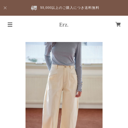
¥8,000以上のご購入につき送料無料