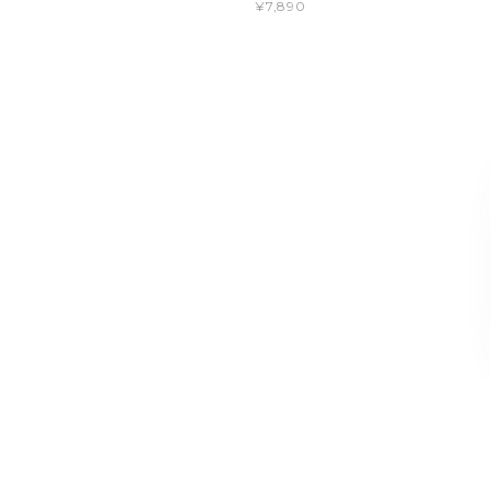
¥7,890