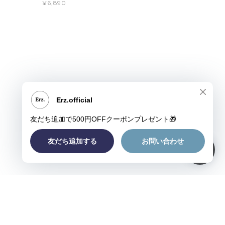
¥6,890