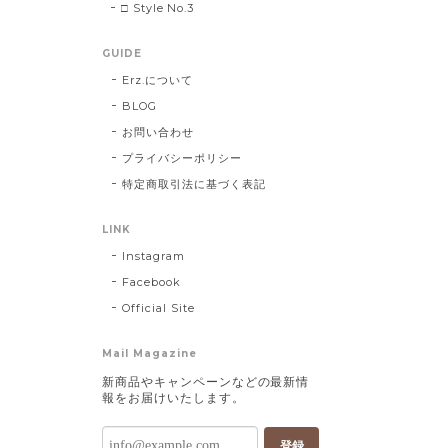
□ Style No.3
GUIDE
Erz.について
BLOG
お問い合わせ
プライバシーポリシー
特定商取引法に基づく表記
LINK
Instagram
Facebook
Official Site
Mail Magazine
新商品やキャンペーンなどの最新情
報をお届けいたします。
登録