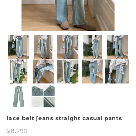
lace belt jeans straight casual pants
¥8,790