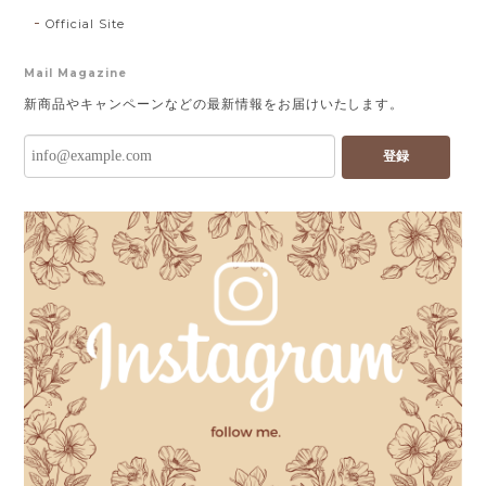
Official Site
Mail Magazine
新商品やキャンペーンなどの最新情報をお届けいたします。
登録