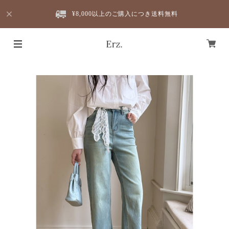
¥8,000以上のご購入につき送料無料