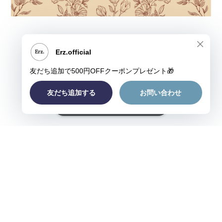
ショップに質問する
プライバシーポリシー
特定商取引法に基づく表記