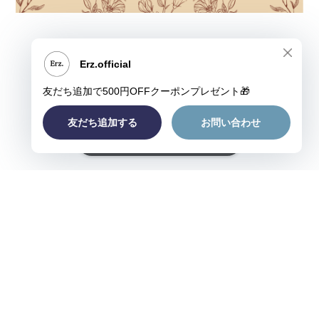
ショップに質問する
プライバシーポリシー
特定商取引法に基づく表記
©Erz.