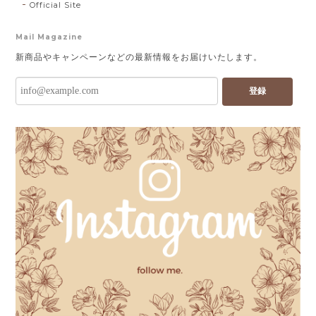
Official Site
Mail Magazine
新商品やキャンペーンなどの最新情報をお届けいたします。
登録