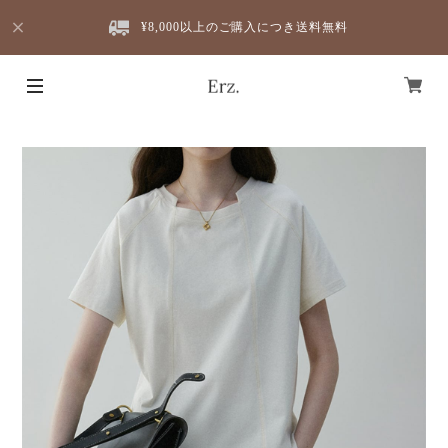
¥8,000以上のご購入につき送料無料