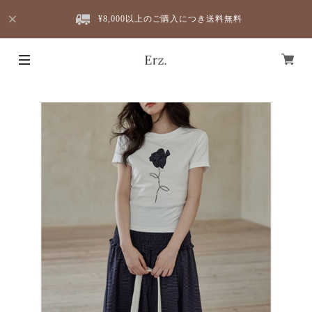
¥8,000以上のご購入につき送料無料