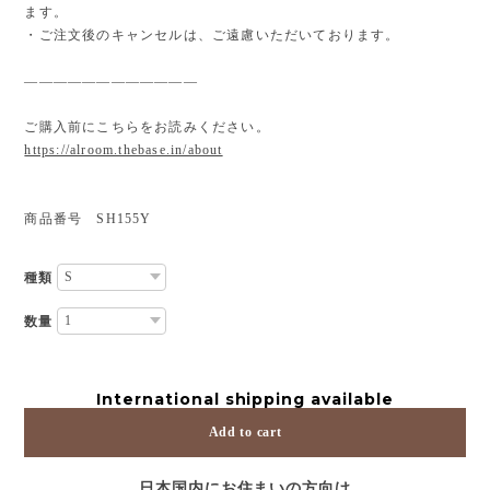
ます。
・ご注文後のキャンセルは、ご遠慮いただいております。
————————————
ご購入前にこちらをお読みください。
https://alroom.thebase.in/about
商品番号 SH155Y
種類
数量
International shipping available
Add to cart
日本国内にお住まいの方向け