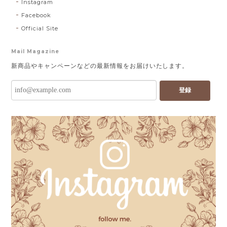
Instagram
Facebook
Official Site
Mail Magazine
新商品やキャンペーンなどの最新情報をお届けいたします。
登録