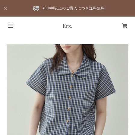
¥8,000以上のご購入につき送料無料