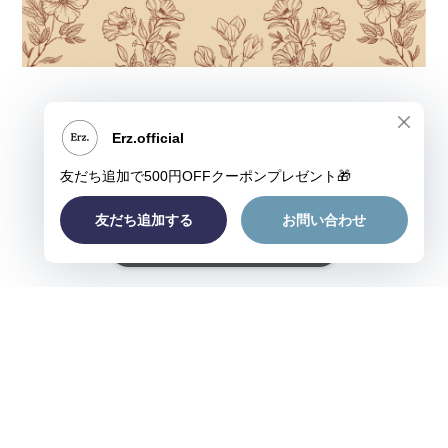
ショップに質問する
プライバシーポリシー
特定商取引法に基づく表記