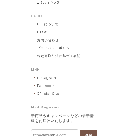
□ Style No.3
GUIDE
Erz.について
BLOG
お問い合わせ
プライバシーポリシー
特定商取引法に基づく表記
LINK
Instagram
Facebook
Official Site
Mail Magazine
新商品やキャンペーンなどの最新情
報をお届けいたします。
登録