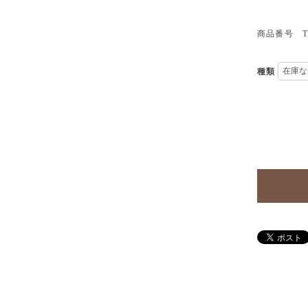
商品番号 TP
種類