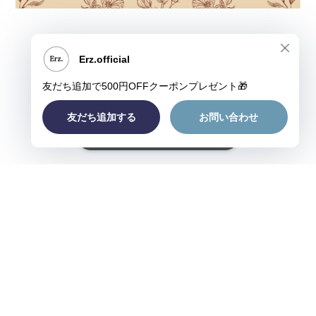
ショップに質問する
プライバシーポリシー
特定商取引法に基づく表記
©Erz.