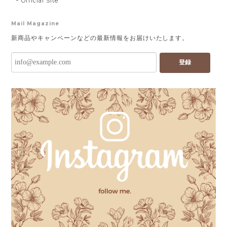
Official Site
Mail Magazine
新商品やキャンペーンなどの最新情報をお届けいたします。
登録