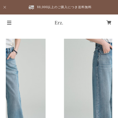
¥8,000以上のご購入につき送料無料