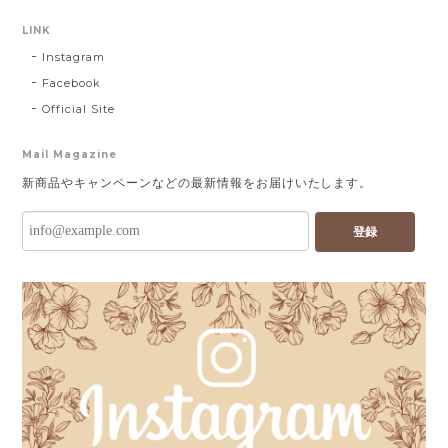
LINK
Instagram
Facebook
Official Site
Mail Magazine
新商品やキャンペーンなどの最新情報をお届けいたします。
登録