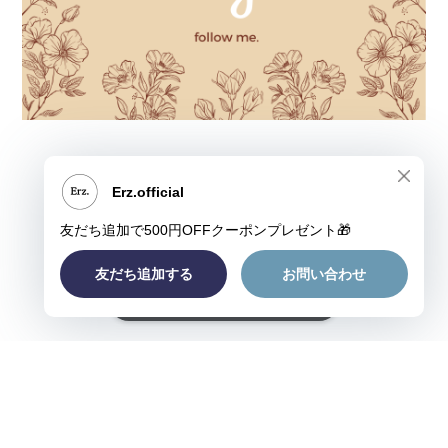
ショップに質問する
プライバシーポリシー
特定商取引法に基づく表記