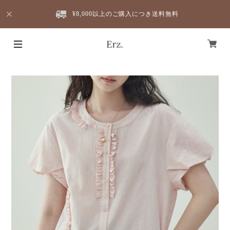
¥8,000以上のご購入につき送料無料