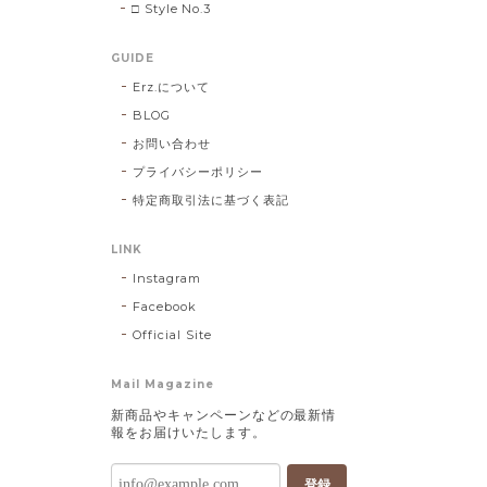
□ Style No.3
GUIDE
Erz.について
BLOG
お問い合わせ
プライバシーポリシー
特定商取引法に基づく表記
LINK
Instagram
Facebook
Official Site
Mail Magazine
新商品やキャンペーンなどの最新情
報をお届けいたします。
登録