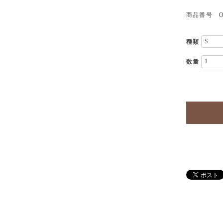
商品番号 OP
種類
数量