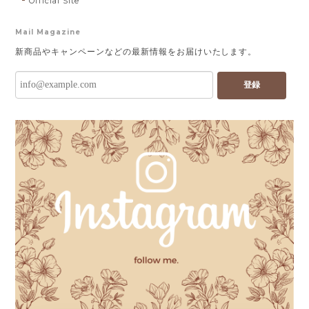
Official Site
Mail Magazine
新商品やキャンペーンなどの最新情報をお届けいたします。
登録