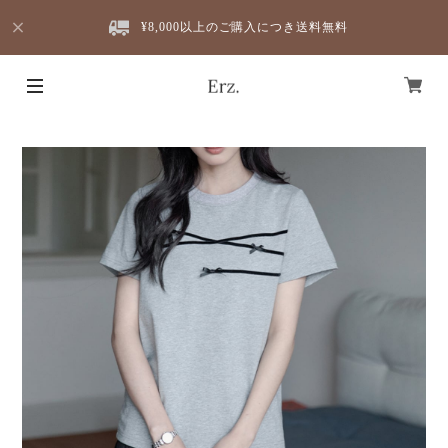
¥8,000以上のご購入につき送料無料