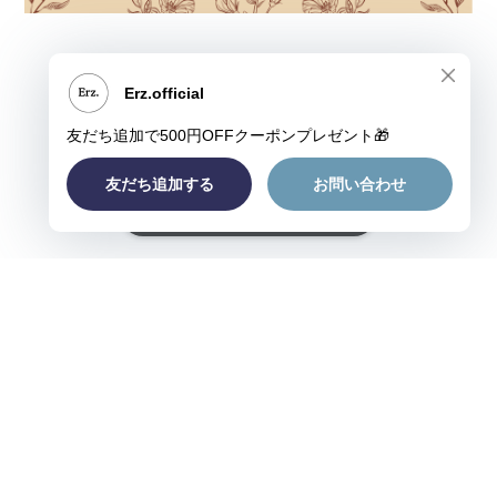
ショップに質問する
プライバシーポリシー
特定商取引法に基づく表記
©Erz.