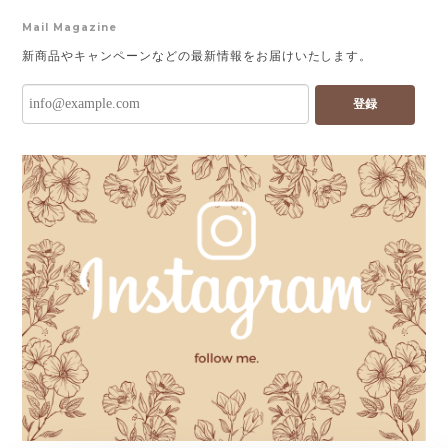
Mail Magazine
新商品やキャンペーンなどの最新情報をお届けいたします。
登録