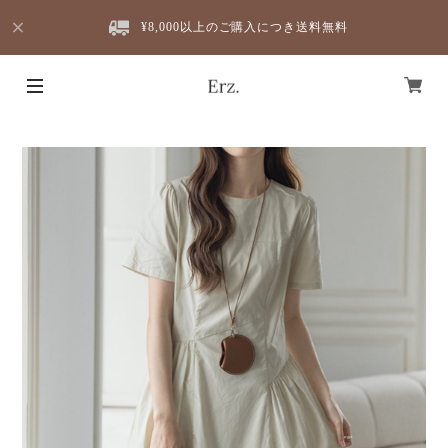
¥8,000以上のご購入につき送料無料