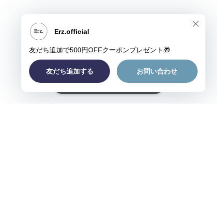
ショップに質問する
プライバシーポリシー
特定商取引法に基づく表記
©Erz.