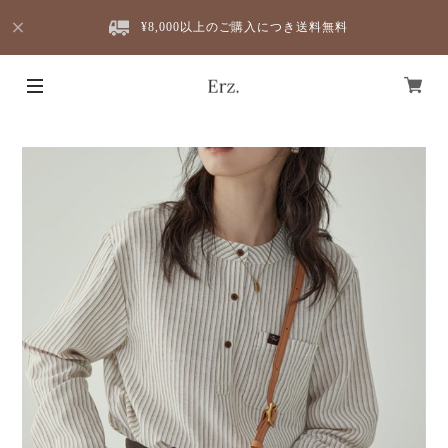
¥8,000以上のご購入につき送料無料