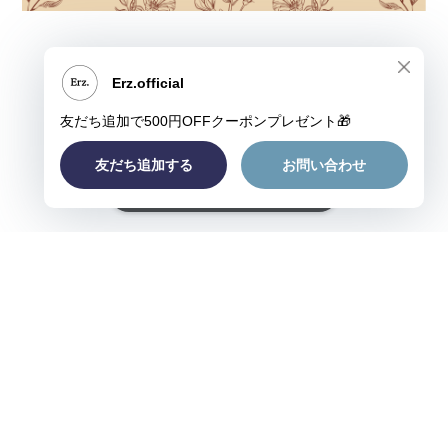
ショップに質問する
プライバシーポリシー
特定商取引法に基づく表記
©Erz.