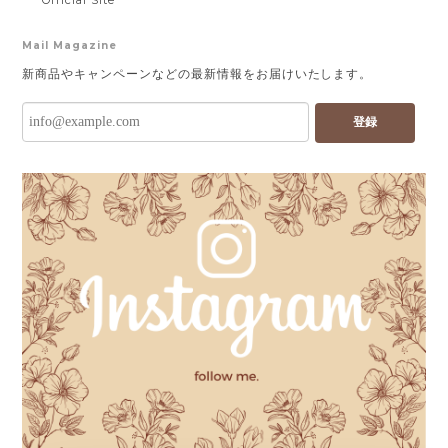
Official Site
Mail Magazine
新商品やキャンペーンなどの最新情報をお届けいたします。
登録