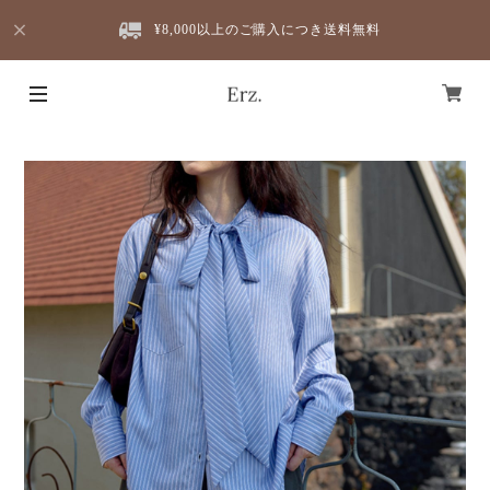
¥8,000以上のご購入につき送料無料