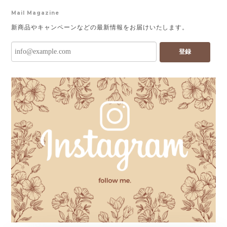
Mail Magazine
新商品やキャンペーンなどの最新情報をお届けいたします。
登録