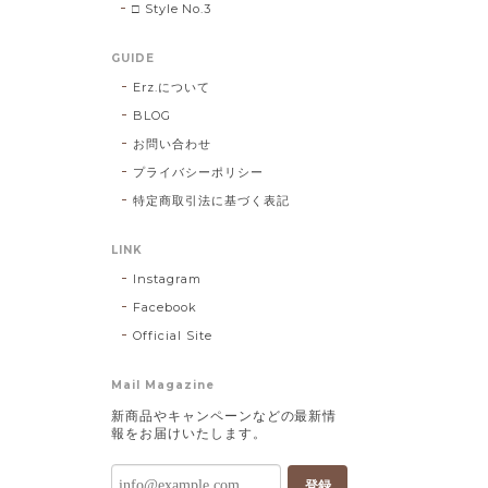
□ Style No.3
GUIDE
Erz.について
BLOG
お問い合わせ
プライバシーポリシー
特定商取引法に基づく表記
LINK
Instagram
Facebook
Official Site
Mail Magazine
新商品やキャンペーンなどの最新情
報をお届けいたします。
登録