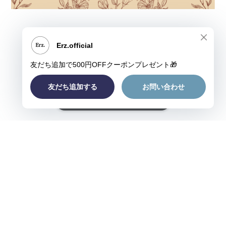
ショップに質問する
プライバシーポリシー
特定商取引法に基づく表記
©Erz.