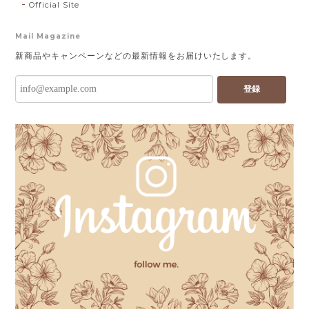
Official Site
Mail Magazine
新商品やキャンペーンなどの最新情報をお届けいたします。
登録