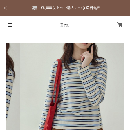
¥8,000以上のご購入につき送料無料