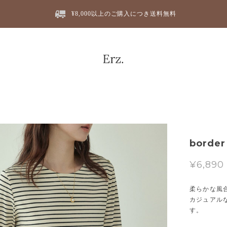
¥8,000以上のご購入につき送料無料
border
¥6,890
柔らかな風
カジュアル
す。