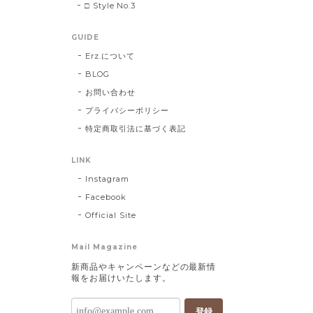
□ Style No.3
GUIDE
Erz.について
BLOG
お問い合わせ
プライバシーポリシー
特定商取引法に基づく表記
LINK
Instagram
Facebook
Official Site
Mail Magazine
新商品やキャンペーンなどの最新情
報をお届けいたします。
登録