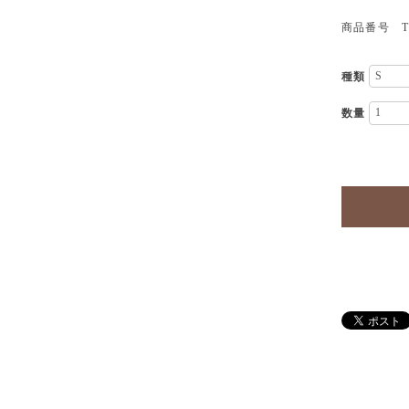
商品番号 TP
種類
数量