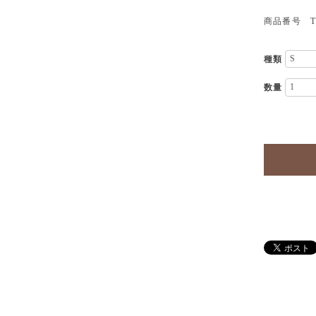
商品番号 TP
種類
数量