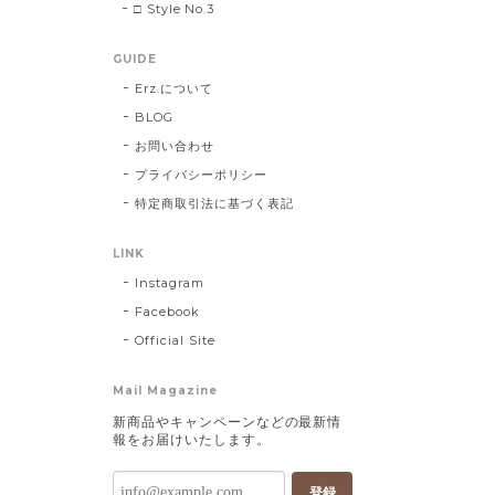
□ Style No.3
GUIDE
Erz.について
BLOG
お問い合わせ
プライバシーポリシー
特定商取引法に基づく表記
LINK
Instagram
Facebook
Official Site
Mail Magazine
新商品やキャンペーンなどの最新情
報をお届けいたします。
登録