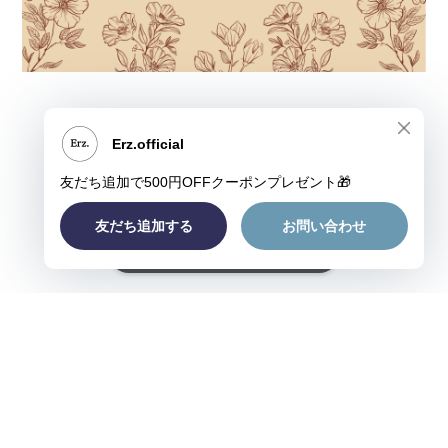
ショップに質問する
プライバシーポリシー
特定商取引法に基づく表記