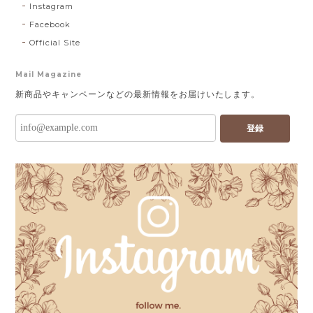
Instagram
Facebook
Official Site
Mail Magazine
新商品やキャンペーンなどの最新情報をお届けいたします。
登録