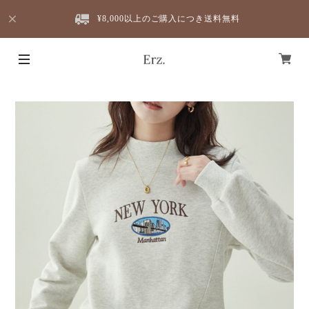
¥8,000以上のご購入につき送料無料