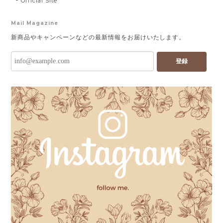
Official Site
Mail Magazine
新商品やキャンペーンなどの最新情報をお届けいたします。
登録