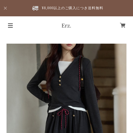
¥8,000以上のご購入につき送料無料