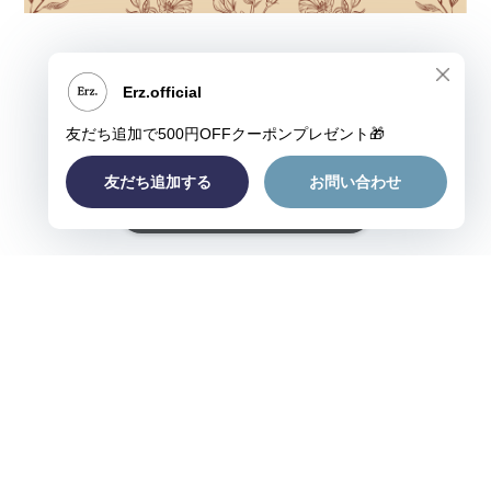
ショップに質問する
プライバシーポリシー
特定商取引法に基づく表記
©Erz.