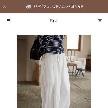
¥8,000以上のご購入につき送料無料