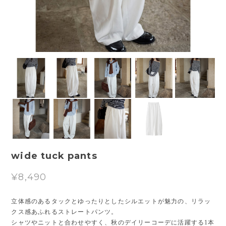
wide tuck pants
¥8,490
立体感のあるタックとゆったりとしたシルエットが魅力の、リラッ
クス感あふれるストレートパンツ。
シャツやニットと合わせやすく、秋のデイリーコーデに活躍する1本