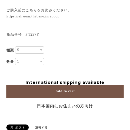
ご購入前にこちらをお読みください。
https://alroom.thebase.in/about
商品番号 PT237Y
種類
数量
International shipping available
Add to cart
日本国内にお住まいの方向け
通報する