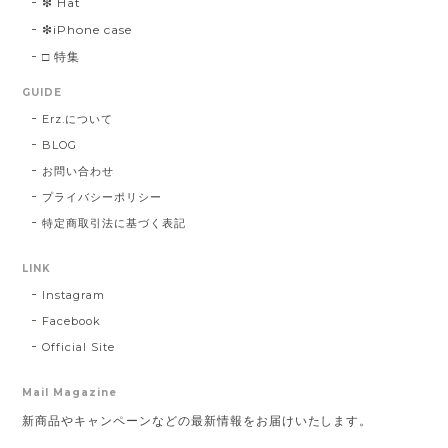
❇︎ Hat
❇︎iPhone case
□ 特集
GUIDE
Erz.について
BLOG
お問い合わせ
プライバシーポリシー
特定商取引法に基づく表記
LINK
Instagram
Facebook
Official Site
Mail Magazine
新商品やキャンペーンなどの最新情報をお届けいたします。