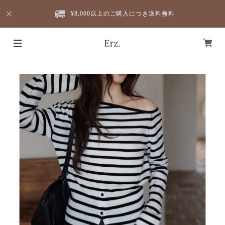
¥8,000以上のご購入につき送料無料