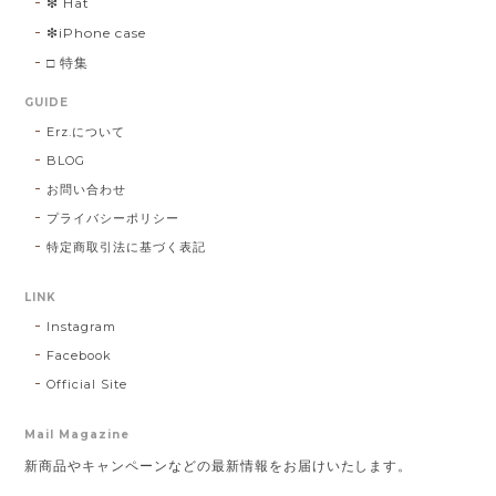
❇︎ Hat
❇︎iPhone case
□ 特集
GUIDE
Erz.について
BLOG
お問い合わせ
プライバシーポリシー
特定商取引法に基づく表記
LINK
Instagram
Facebook
Official Site
Mail Magazine
新商品やキャンペーンなどの最新情報をお届けいたします。