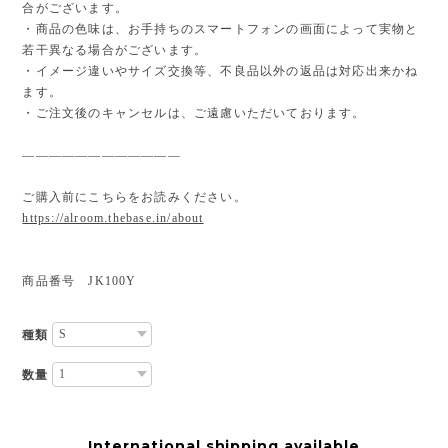
合がございます。
・商品の色味は、お手持ちのスマートフォンの画面によって実物と
若干異なる場合がございます。
・イメージ違いやサイズ交換等、不良品以外の返品は対応出来かね
ます。
・ご注文後のキャンセルは、ご遠慮いただいております。
————————————
ご購入前にこちらをお読みください。
https://alroom.thebase.in/about
商品番号 JK100Y
種類
数量
International shipping available