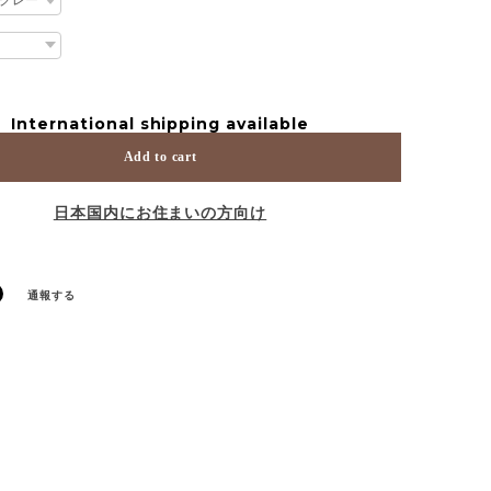
International shipping available
Add to cart
日本国内にお住まいの方向け
通報する