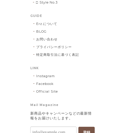
□ Style No.3
GUIDE
Erz.について
BLOG
お問い合わせ
プライバシーポリシー
特定商取引法に基づく表記
LINK
Instagram
Facebook
Official Site
Mail Magazine
新商品やキャンペーンなどの最新情
報をお届けいたします。
登録