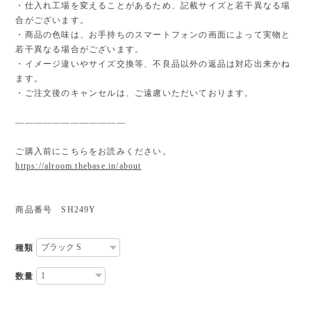
・仕入れ工場を変えることがあるため、記載サイズと若干異なる場
合がございます。
・商品の色味は、お手持ちのスマートフォンの画面によって実物と
若干異なる場合がございます。
・イメージ違いやサイズ交換等、不良品以外の返品は対応出来かね
ます。
・ご注文後のキャンセルは、ご遠慮いただいております。
————————————
ご購入前にこちらをお読みください。
https://alroom.thebase.in/about
商品番号 SH249Y
種類
数量