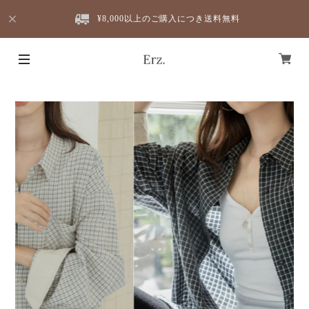
¥8,000以上のご購入につき送料無料