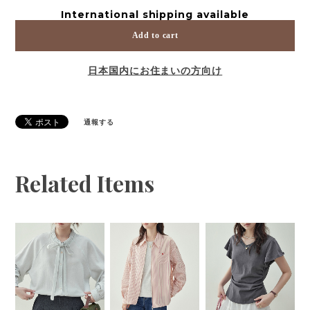
International shipping available
Add to cart
日本国内にお住まいの方向け
通報する
Related Items