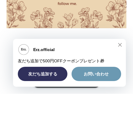
ショップに質問する
プライバシーポリシー
特定商取引法に基づく表記