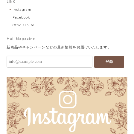
LINK
Instagram
Facebook
Official Site
Mail Magazine
新商品やキャンペーンなどの最新情報をお届けいたします。
登録