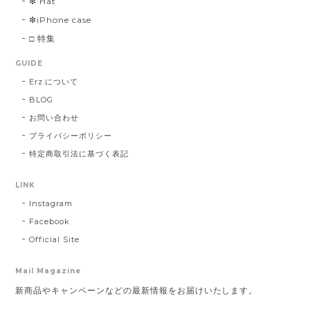
❇︎ Hat
❇︎iPhone case
□ 特集
GUIDE
Erz.について
BLOG
お問い合わせ
プライバシーポリシー
特定商取引法に基づく表記
LINK
Instagram
Facebook
Official Site
Mail Magazine
新商品やキャンペーンなどの最新情報をお届けいたします。