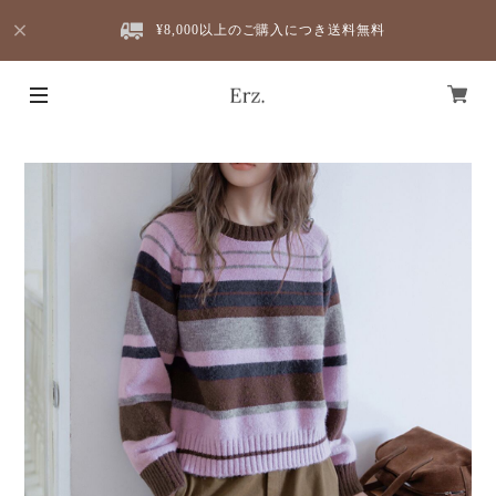
¥8,000以上のご購入につき送料無料