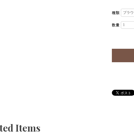
種類
数量
ted Items