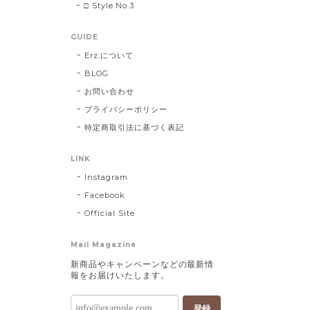
□ Style No.3
GUIDE
Erz.について
BLOG
お問い合わせ
プライバシーポリシー
特定商取引法に基づく表記
LINK
Instagram
Facebook
Official Site
Mail Magazine
新商品やキャンペーンなどの最新情
報をお届けいたします。
登録