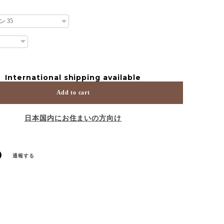
International shipping available
Add to cart
日本国内にお住まいの方向け
通報する