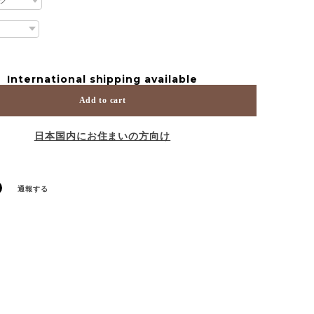
International shipping available
Add to cart
日本国内にお住まいの方向け
通報する