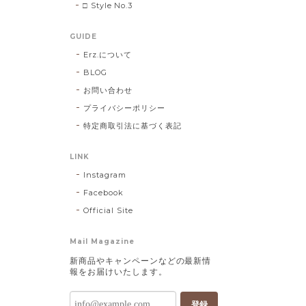
□ Style No.3
GUIDE
Erz.について
BLOG
お問い合わせ
プライバシーポリシー
特定商取引法に基づく表記
LINK
Instagram
Facebook
Official Site
Mail Magazine
新商品やキャンペーンなどの最新情
報をお届けいたします。
登録