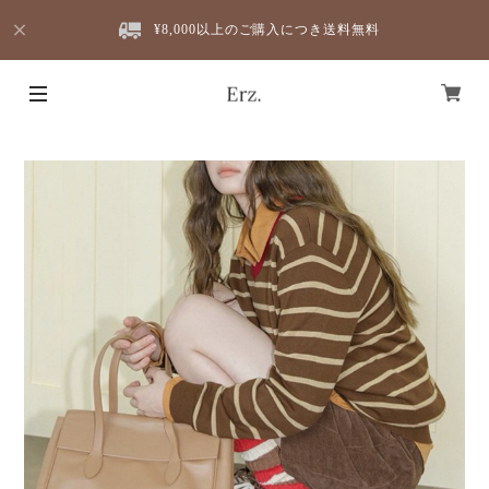
¥8,000以上のご購入につき送料無料