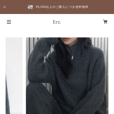
¥8,000以上のご購入につき送料無料