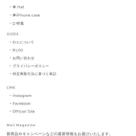
❇︎ Hat
❇︎iPhone case
□ 特集
GUIDE
Erz.について
BLOG
お問い合わせ
プライバシーポリシー
特定商取引法に基づく表記
LINK
Instagram
Facebook
Official Site
Mail Magazine
新商品やキャンペーンなどの最新情報をお届けいたします。