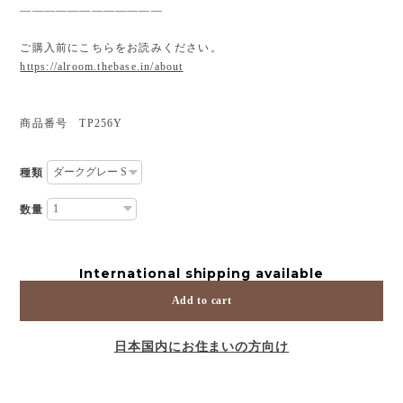
————————————
ご購入前にこちらをお読みください。
https://alroom.thebase.in/about
商品番号 TP256Y
種類
数量
International shipping available
Add to cart
日本国内にお住まいの方向け