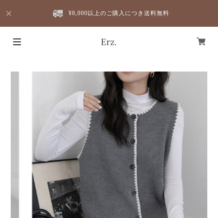
¥8,000以上のご購入につき送料無料