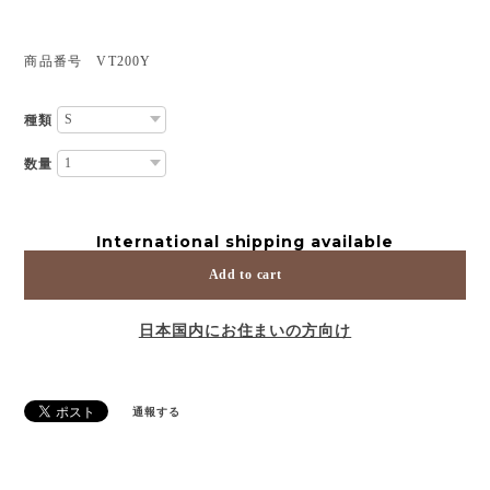
商品番号 VT200Y
種類
数量
International shipping available
Add to cart
日本国内にお住まいの方向け
通報する