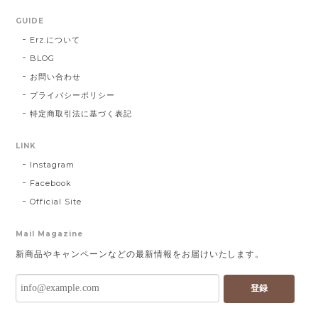
GUIDE
Erz.について
BLOG
お問い合わせ
プライバシーポリシー
特定商取引法に基づく表記
LINK
Instagram
Facebook
Official Site
Mail Magazine
新商品やキャンペーンなどの最新情報をお届けいたします。
登録