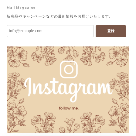
Mail Magazine
新商品やキャンペーンなどの最新情報をお届けいたします。
登録