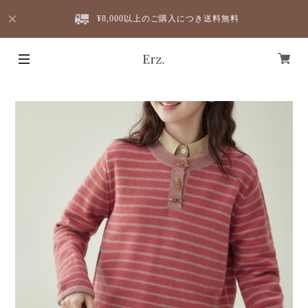
¥8,000以上のご購入につき送料無料